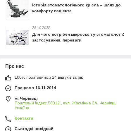
Історія стоматологічного крісла – шлях до
комфорту пацієнта
28.10.2025
Для чого потрібен мікроскоп у стоматології:
застосування, переваги
Про нас
100% позитивних з 24 відгуків за рік
Працює з 16.11.2014
м. Чернівці
Поштовий індекс 58012., вул. Жасмінна 3А, Чернівці,
Україна
Контакти
Сьогодні вихідний