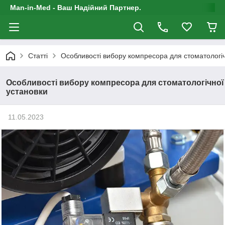
Man-in-Med - Ваш Надійний Партнер.
Статті
Особливості вибору компресора для стоматологіч
Особливості вибору компресора для стоматологічної
установки
11.05.2023