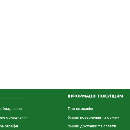
___________
ІНФОРМАЦІЯ ПОКУПЦЯМ
е обладнання
Про компанію
ічне обладнання
Умови повернення та обміну
омографи
Умови доставки та оплати