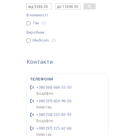
В наявності
Так
2
Виробник
Medicom
2
Контакти
+380 (66) 666-55-50
Водафон.
+380 (97) 826-96-56
Київстар.
+380 (50) 555-83-93
Водафон.
+380 (97) 325-62-66
Київстар.