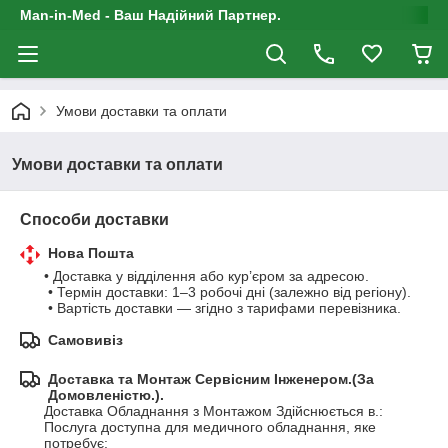
Man-in-Med - Ваш Надійний Партнер.
Умови доставки та оплати
Умови доставки та оплати
Способи доставки
Нова Пошта
• Доставка у відділення або кур’єром за адресою.

 • Термін доставки: 1–3 робочі дні (залежно від регіону).

 • Вартість доставки — згідно з тарифами перевізника.
Самовивіз
Доставка та Монтаж Сервісним Інженером.(За
Домовленістю.).
Доставка Обладнання з Монтажом Здійснюється в.:

Послуга доступна для медичного обладнання, яке 
потребує:
