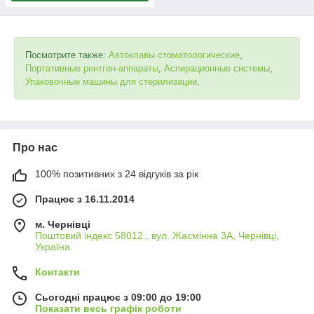
Посмотрите также:
Автоклавы стоматологические
,
Портативные рентген-аппараты
,
Аспирационные системы
,
Упаковочные машины для стерилизации
.
Про нас
100% позитивних з 24 відгуків за рік
Працює з 16.11.2014
м. Чернівці
Поштовий індекс 58012., вул. Жасмінна 3А, Чернівці,
Україна
Контакти
Сьогодні працює з 09:00 до 19:00
Показати весь графік роботи