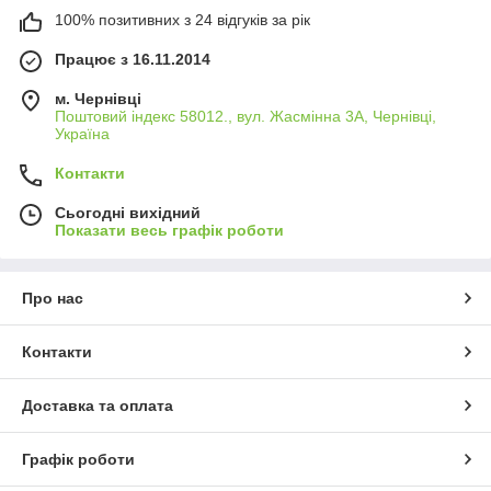
100% позитивних з 24 відгуків за рік
Працює з 16.11.2014
м. Чернівці
Поштовий індекс 58012., вул. Жасмінна 3А, Чернівці,
Україна
Контакти
Сьогодні вихідний
Показати весь графік роботи
Про нас
Контакти
Доставка та оплата
Графік роботи