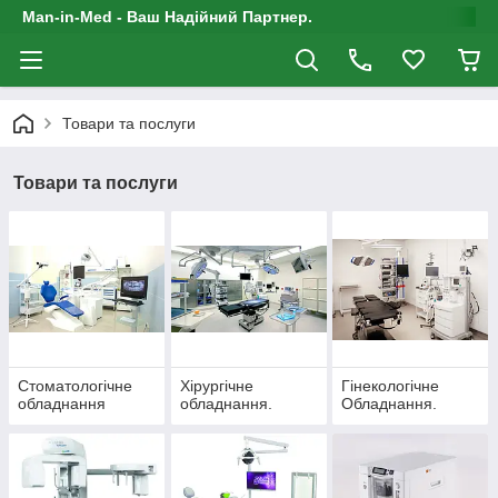
Man-in-Med - Ваш Надійний Партнер.
Товари та послуги
Товари та послуги
Стоматологічне
Хірургічне
Гінекологічне
обладнання
обладнання.
Обладнання.