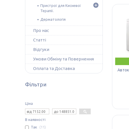
Пристрої для Кисневої
Терапії.
Дерматологія
Про нас
Статті
Відгуки
Умови Обміну та Повернення
Оплата та Доставка
Авток
Фільтри
Ціна
В наявності
Так
11