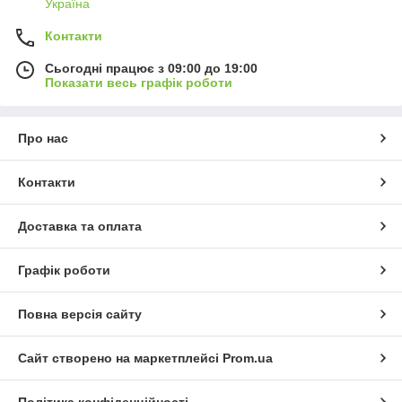
Україна
Контакти
Сьогодні працює з 09:00 до 19:00
Показати весь графік роботи
Про нас
Контакти
Доставка та оплата
Графік роботи
Повна версія сайту
Сайт створено на маркетплейсі
Prom.ua