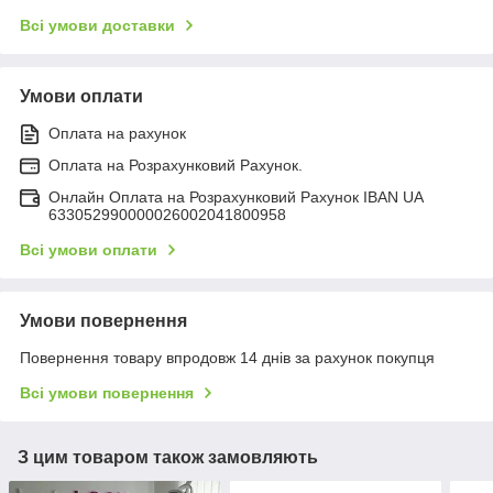
Всі умови доставки
Умови оплати
Оплата на рахунок
Оплата на Розрахунковий Рахунок.
Онлайн Оплата на Розрахунковий Рахунок IBAN UA
633052990000026002041800958
Всі умови оплати
Умови повернення
Повернення товару впродовж 14 днів за рахунок покупця
Всі умови повернення
З цим товаром також замовляють