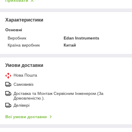
Приховати
Характеристики
Основні
Виробник
Edan Instruments
Країна виробник
Китай
Умови доставки
Нова Пошта
Самовивіз
Доставка та Монтаж Сервісним Інженером.(За
Домовленістю.).
Делівері
Всі умови доставки