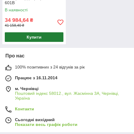
601B
В наявності
34 984,64
₴
41 158,40 ₴
Купити
Про нас
100% позитивних з 24 відгуків за рік
Працює з 16.11.2014
м. Чернівці
Поштовий індекс 58012., вул. Жасмінна 3А, Чернівці,
Україна
Контакти
Сьогодні вихідний
Показати весь графік роботи