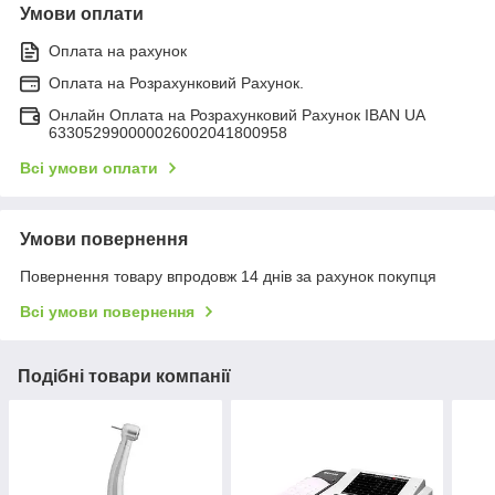
Умови оплати
Оплата на рахунок
Оплата на Розрахунковий Рахунок.
Онлайн Оплата на Розрахунковий Рахунок IBAN UA
633052990000026002041800958
Всі умови оплати
Умови повернення
Повернення товару впродовж 14 днів за рахунок покупця
Всі умови повернення
Подібні товари компанії