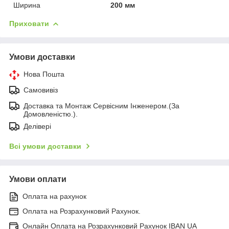
Ширина
200 мм
Приховати
Умови доставки
Нова Пошта
Самовивіз
Доставка та Монтаж Сервісним Інженером.(За
Домовленістю.).
Делівері
Всі умови доставки
Умови оплати
Оплата на рахунок
Оплата на Розрахунковий Рахунок.
Онлайн Оплата на Розрахунковий Рахунок IBAN UA