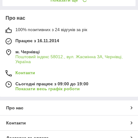
Показати ще
Про нас
100% позитивних з 24 відгуків за рік
Працює з 16.11.2014
м. Чернівці
Поштовий індекс 58012., вул. Жасмінна 3А, Чернівці,
Україна
Контакти
Сьогодні працює з 09:00 до 19:00
Показати весь графік роботи
Про нас
Контакти