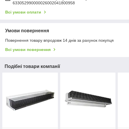
633052990000026002041800958
Всі умови оплати
Умови повернення
Повернення товару впродовж 14 днів за рахунок покупця
Всі умови повернення
Подібні товари компанії