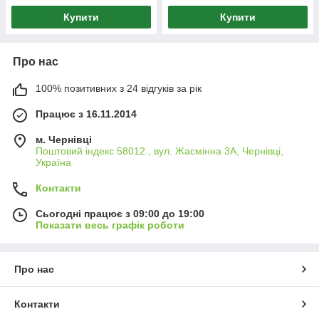
Купити
Купити
Про нас
100% позитивних з 24 відгуків за рік
Працює з 16.11.2014
м. Чернівці
Поштовий індекс 58012., вул. Жасмінна 3А, Чернівці,
Україна
Контакти
Сьогодні працює з 09:00 до 19:00
Показати весь графік роботи
Про нас
Контакти