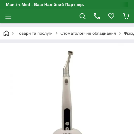
Man-in-Med - Ваш Надійний Партнер.
Товари та послуги
Стоматологічне обладнання
Фізі