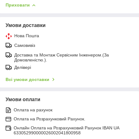
Приховати
Умови доставки
Нова Пошта
Самовивіз
Доставка та Монтаж Сервісним Інженером.(За
Домовленістю.).
Делівері
Всі умови доставки
Умови оплати
Оплата на рахунок
Оплата на Розрахунковий Рахунок.
Онлайн Оплата на Розрахунковий Рахунок IBAN UA
633052990000026002041800958