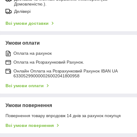
Домовленістю.).
Делівері
Всі умови доставки
Умови оплати
Оплата на рахунок
Оплата на Розрахунковий Рахунок.
Онлайн Оплата на Розрахунковий Рахунок IBAN UA
633052990000026002041800958
Всі умови оплати
Умови повернення
Повернення товару впродовж 14 днів за рахунок покупця
Всі умови повернення