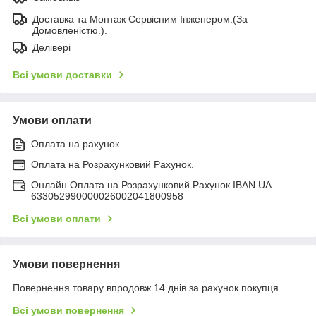
Доставка та Монтаж Сервісним Інженером.(За
Домовленістю.).
Делівері
Всі умови доставки
Умови оплати
Оплата на рахунок
Оплата на Розрахунковий Рахунок.
Онлайн Оплата на Розрахунковий Рахунок IBAN UA
633052990000026002041800958
Всі умови оплати
Умови повернення
Повернення товару впродовж 14 днів за рахунок покупця
Всі умови повернення