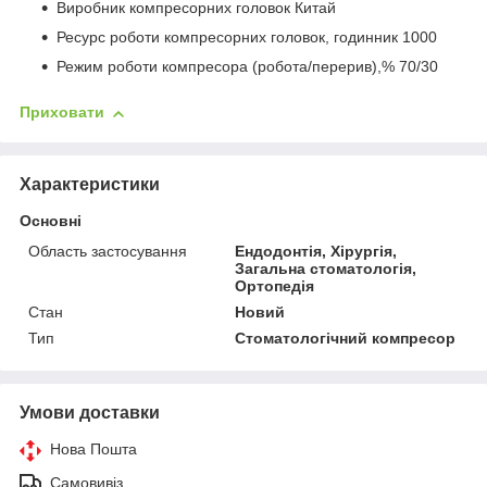
Виробник компресорних головок Китай
Ресурс роботи компресорних головок, годинник 1000
Режим роботи компресора (робота/перерив),% 70/30
Приховати
Характеристики
Основні
Область застосування
Ендодонтія, Хірургія,
Загальна стоматологія,
Ортопедія
Стан
Новий
Тип
Стоматологічний компресор
Умови доставки
Нова Пошта
Самовивіз