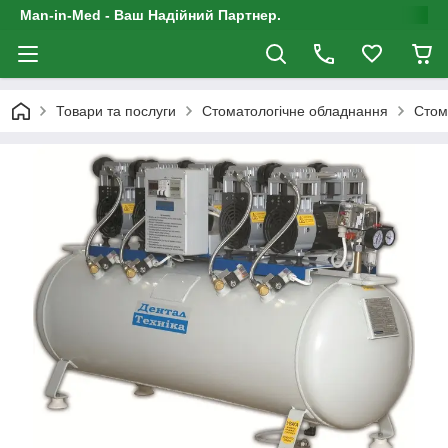
Man-in-Med - Ваш Надійний Партнер.
Товари та послуги
Стоматологічне обладнання
Стом