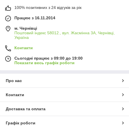
100% позитивних з 24 відгуків за рік
Працює з 16.11.2014
м. Чернівці
Поштовий індекс 58012., вул. Жасмінна 3А, Чернівці,
Україна
Контакти
Сьогодні працює з 09:00 до 19:00
Показати весь графік роботи
Про нас
Контакти
Доставка та оплата
Графік роботи