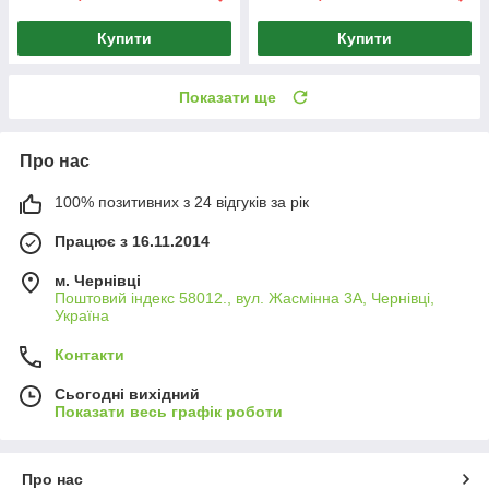
Купити
Купити
Показати ще
Про нас
100% позитивних з 24 відгуків за рік
Працює з 16.11.2014
м. Чернівці
Поштовий індекс 58012., вул. Жасмінна 3А, Чернівці,
Україна
Контакти
Сьогодні вихідний
Показати весь графік роботи
Про нас