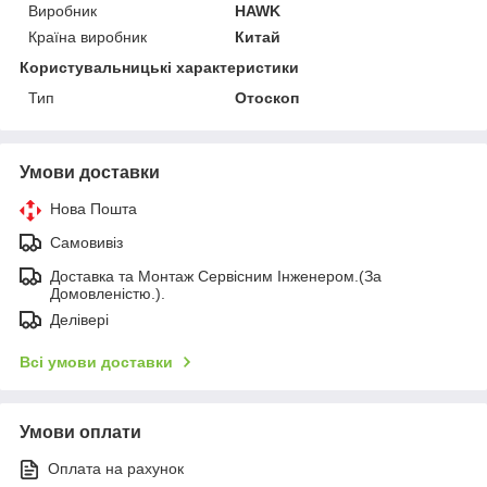
Виробник
HAWK
Країна виробник
Китай
Користувальницькі характеристики
Тип
Отоскоп
Умови доставки
Нова Пошта
Самовивіз
Доставка та Монтаж Сервісним Інженером.(За
Домовленістю.).
Делівері
Всі умови доставки
Умови оплати
Оплата на рахунок