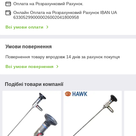
Оплата на Розрахунковий Рахунок.
Онлайн Оплата на Розрахунковий Рахунок IBAN UA
633052990000026002041800958
Всі умови оплати
Умови повернення
Повернення товару впродовж 14 днів за рахунок покупця
Всі умови повернення
Подібні товари компанії