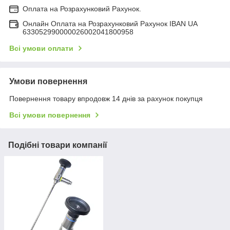
Оплата на Розрахунковий Рахунок.
Онлайн Оплата на Розрахунковий Рахунок IBAN UA
633052990000026002041800958
Всі умови оплати
Умови повернення
Повернення товару впродовж 14 днів за рахунок покупця
Всі умови повернення
Подібні товари компанії