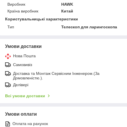
Виробник
HAWK
Країна виробник
Китай
Користувальницькі характеристики
Тип
Телескоп для ларингоскопа
Умови доставки
Нова Пошта
Самовивіз
Доставка та Монтаж Сервісним Інженером.(За
Домовленістю.).
Делівері
Всі умови доставки
Умови оплати
Оплата на рахунок