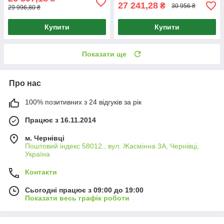
27 241,28
₴
30 956 ₴
29 996,80 ₴
Купити
Купити
Показати ще
Про нас
100% позитивних з 24 відгуків за рік
Працює з 16.11.2014
м. Чернівці
Поштовий індекс 58012., вул. Жасмінна 3А, Чернівці,
Україна
Контакти
Сьогодні працює з 09:00 до 19:00
Показати весь графік роботи