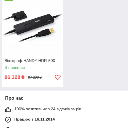
Візіограф HANDY HDR-500.
В наявності
86 328
₴
87 200 ₴
Про нас
100% позитивних з 24 відгуків за рік
Працює з 16.11.2014