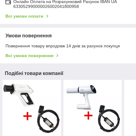
Онлайн Оплата на Розрахунковий Рахунок IBAN UA
633052990000026002041800958
Всі умови оплати
Умови повернення
Повернення товару впродовж 14 днів за рахунок покупця
Всі умови повернення
Подібні товари компанії