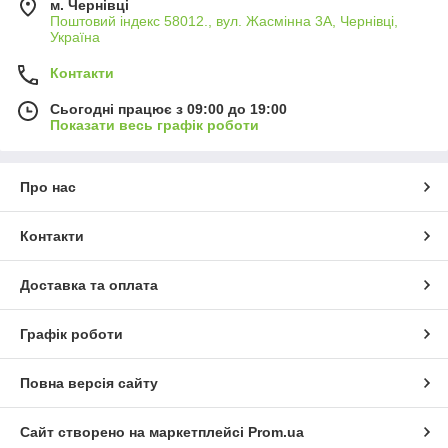
м. Чернівці
Поштовий індекс 58012., вул. Жасмінна 3А, Чернівці,
Україна
Контакти
Сьогодні працює з 09:00 до 19:00
Показати весь графік роботи
Про нас
Контакти
Доставка та оплата
Графік роботи
Повна версія сайту
Сайт створено на маркетплейсі
Prom.ua