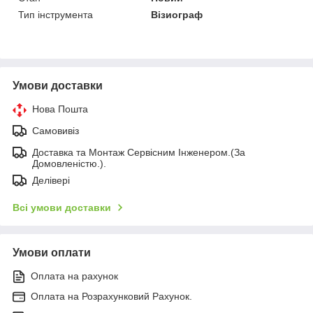
Тип інструмента
Візиограф
Умови доставки
Нова Пошта
Самовивіз
Доставка та Монтаж Сервісним Інженером.(За
Домовленістю.).
Делівері
Всі умови доставки
Умови оплати
Оплата на рахунок
Оплата на Розрахунковий Рахунок.