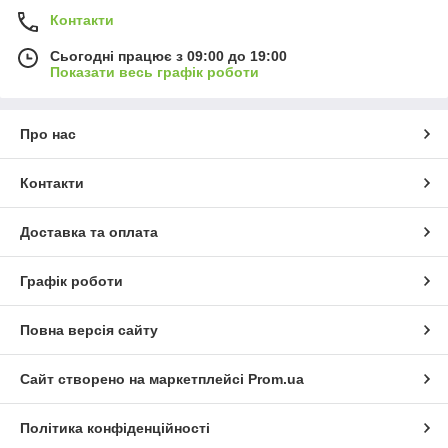
Контакти
Сьогодні працює з 09:00 до 19:00
Показати весь графік роботи
Про нас
Контакти
Доставка та оплата
Графік роботи
Повна версія сайту
Сайт створено на маркетплейсі
Prom.ua
Політика конфіденційності