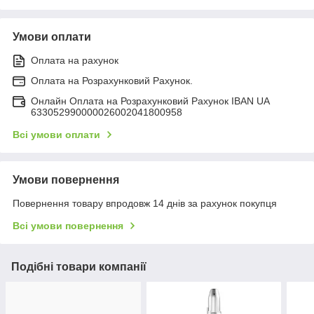
Умови оплати
Оплата на рахунок
Оплата на Розрахунковий Рахунок.
Онлайн Оплата на Розрахунковий Рахунок IBAN UA
633052990000026002041800958
Всі умови оплати
Умови повернення
Повернення товару впродовж 14 днів за рахунок покупця
Всі умови повернення
Подібні товари компанії