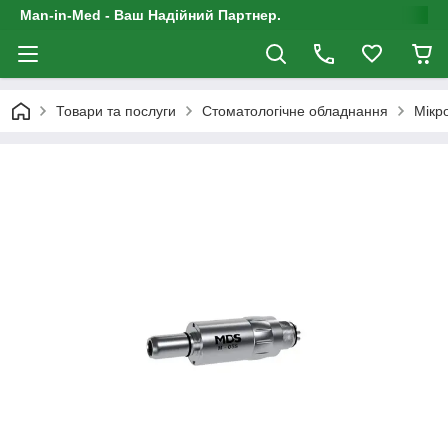
Man-in-Med - Ваш Надійний Партнер.
Товари та послуги
Стоматологічне обладнання
Мікр