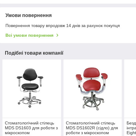
Умови повернення
Повернення товару впродовж 14 днів за рахунок покупця
Всі умови повернення
Подібні товари компанії
Стоматологічний стілець
Стоматологічний стілець
Безд
MDS DS1603 для роботи з
MDS DS1602R (сідло) для
інтр
мікроскопом
роботи з мікроскопом
Eigh