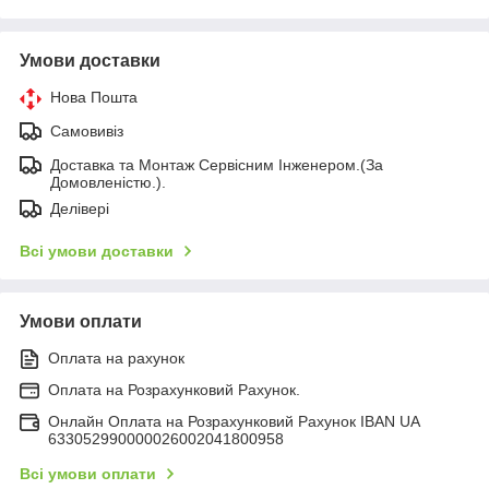
Умови доставки
Нова Пошта
Самовивіз
Доставка та Монтаж Сервісним Інженером.(За
Домовленістю.).
Делівері
Всі умови доставки
Умови оплати
Оплата на рахунок
Оплата на Розрахунковий Рахунок.
Онлайн Оплата на Розрахунковий Рахунок IBAN UA
633052990000026002041800958
Всі умови оплати