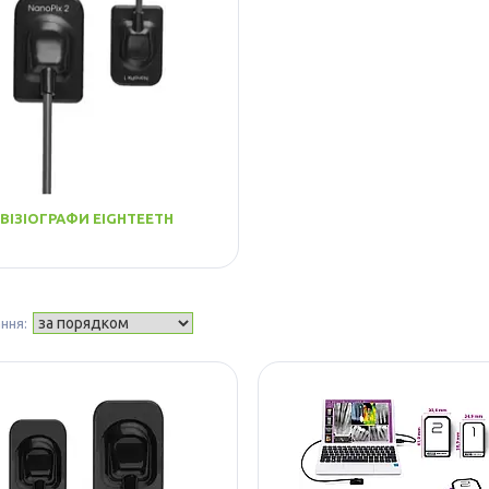
ВІЗІОГРАФИ EIGHTEETH