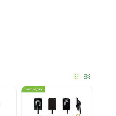
Топ продаж