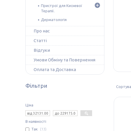
Пристрої для Кисневої
Терапії.
Дерматологія
Про нас
Статті
Відгуки
Умови Обміну та Повернення
Оплата та Доставка
Фільтри
Ціна
В наявності
Так
13