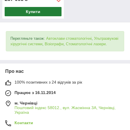
Купити
Перегляньте також:
Автоклави стоматологічні
,
Ультразвукові
хірургічні системи
,
Візіографи
,
Стоматологічні лазери
.
Про нас
100% позитивних з 24 відгуків за рік
Працює з 16.11.2014
м. Чернівці
Поштовий індекс 58012., вул. Жасмінна 3А, Чернівці,
Україна
Контакти