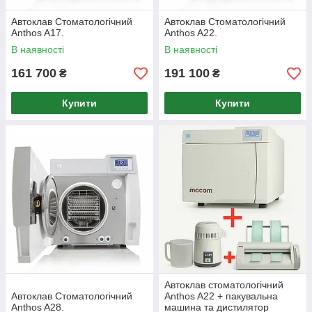
Автоклав Стоматологічний
Автоклав Стоматологічний
Anthos A17.
Anthos A22.
В наявності
В наявності
161 700
191 100
₴
₴
Купити
Купити
Автоклав стоматологічний
Автоклав Стоматологічний
Anthos A22 + пакувальна
Anthos A28.
машина та дистилятор