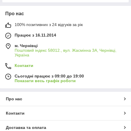
Про нас
100% позитивних з 24 відгуків за рік
Працює з 16.11.2014
м. Чернівці
Поштовий індекс 58012., вул. Жасмінна 3А, Чернівці,
Україна
Контакти
Сьогодні працює з 09:00 до 19:00
Показати весь графік роботи
Про нас
Контакти
Доставка та оплата