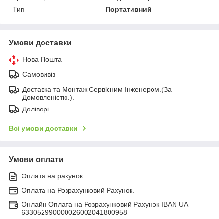
Тип
Портативний
Умови доставки
Нова Пошта
Самовивіз
Доставка та Монтаж Сервісним Інженером.(За
Домовленістю.).
Делівері
Всі умови доставки
Умови оплати
Оплата на рахунок
Оплата на Розрахунковий Рахунок.
Онлайн Оплата на Розрахунковий Рахунок IBAN UA
633052990000026002041800958