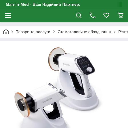
Man-in-Med - Ваш Надійний Партнер.
Товари та послуги
Стоматологічне обладнання
Рент