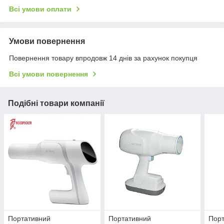
Всі умови оплати
Умови повернення
Повернення товару впродовж 14 днів за рахунок покупця
Всі умови повернення
Подібні товари компанії
Портативний
Портативний
Порт