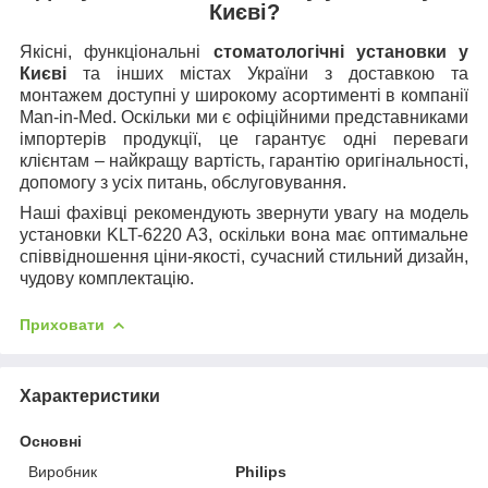
Києві?
Якісні, функціональні
стоматологічні установки у
Києві
та інших містах України з доставкою та
монтажем доступні у широкому асортименті в компанії
Man-in-Med. Оскільки ми є офіційними представниками
імпортерів продукції, це гарантує одні переваги
клієнтам – найкращу вартість, гарантію оригінальності,
допомогу з усіх питань, обслуговування.
Наші фахівці рекомендують звернути увагу на модель
установки KLT-6220 A3, оскільки вона має оптимальне
співвідношення ціни-якості, сучасний стильний дизайн,
чудову комплектацію.
Приховати
Характеристики
Основні
Виробник
Philips