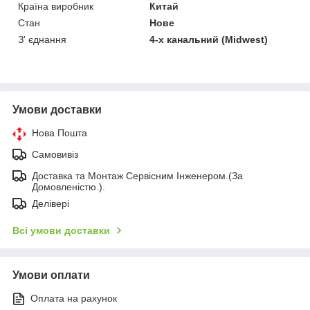
Країна виробник
Китай
Стан
Нове
З' єднання
4-х канальний (Midwest)
Умови доставки
Нова Пошта
Самовивіз
Доставка та Монтаж Сервісним Інженером.(За
Домовленістю.).
Делівері
Всі умови доставки
Умови оплати
Оплата на рахунок