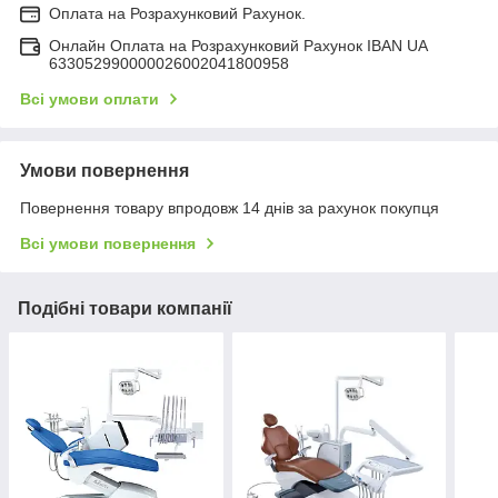
Оплата на Розрахунковий Рахунок.
Онлайн Оплата на Розрахунковий Рахунок IBAN UA
633052990000026002041800958
Всі умови оплати
Умови повернення
Повернення товару впродовж 14 днів за рахунок покупця
Всі умови повернення
Подібні товари компанії