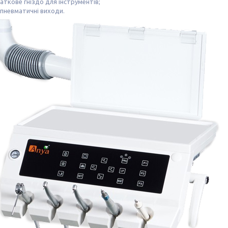
аткове гніздо для інструментів;
 пневматичні виходи.